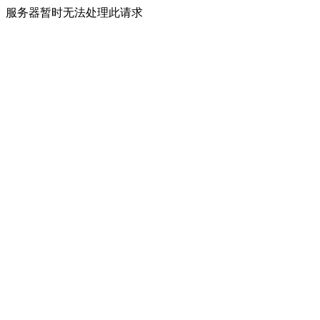
服务器暂时无法处理此请求