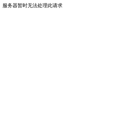
服务器暂时无法处理此请求