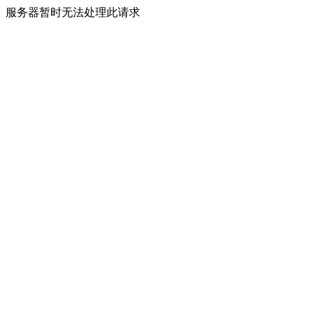
服务器暂时无法处理此请求