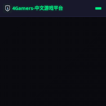
4Gamers-中文游戏平台