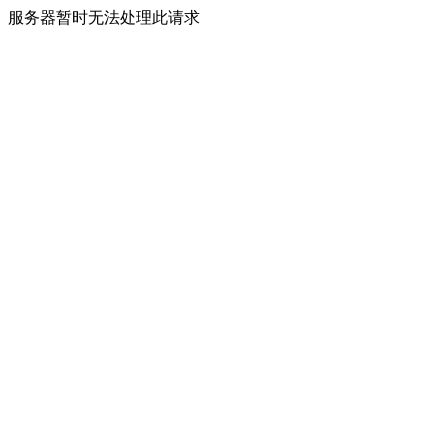
服务器暂时无法处理此请求